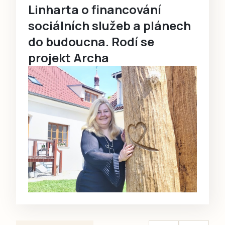
Linharta o financování
sociálních služeb a plánech
do budoucna. Rodí se
projekt Archa