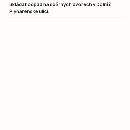
ukládat odpad na sběrných dvorech v Dolní či
Plynárenské ulici.