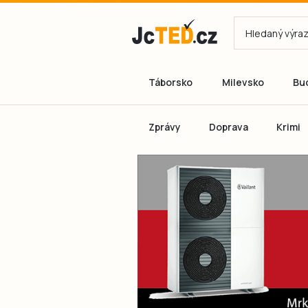
Táborsko
Milevsko
Bu
Zprávy
Doprava
Krimi