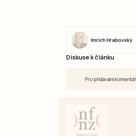
Imrich Hrabovský
Diskuse k článku
Pro přidávání komentář