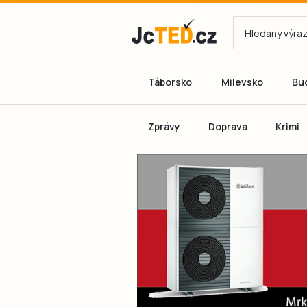
Táborsko
Milevsko
Bu
Zprávy
Doprava
Krimi