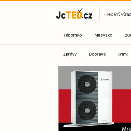
Táborsko
Milevsko
Bu
Zprávy
Doprava
Krimi