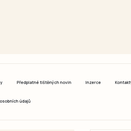
ny
Předplatné tištěných novin
Inzerce
Kontakt
osobních údajů