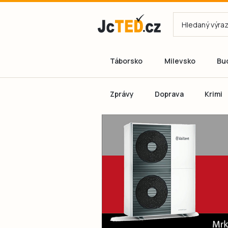
Táborsko
Milevsko
Bu
Zprávy
Doprava
Krimi