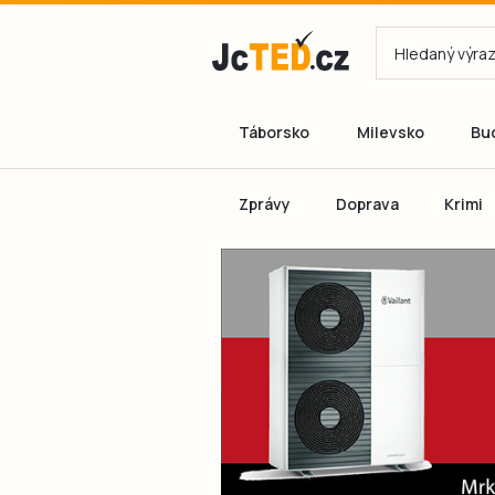
Táborsko
Milevsko
Bu
Zprávy
Doprava
Krimi