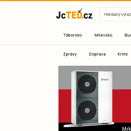
Táborsko
Milevsko
Bu
Zprávy
Doprava
Krimi