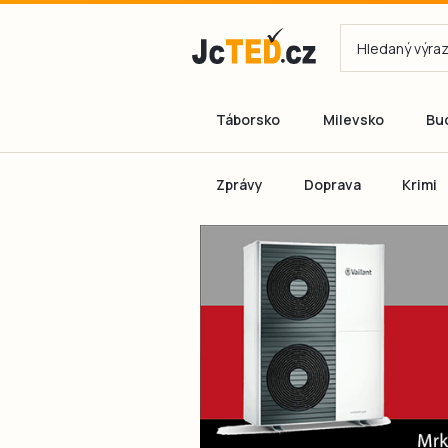
Táborsko
Milevsko
Bu
Zprávy
Doprava
Krimi