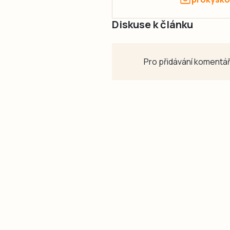
Diskuse k článku
Pro přidávání komentář