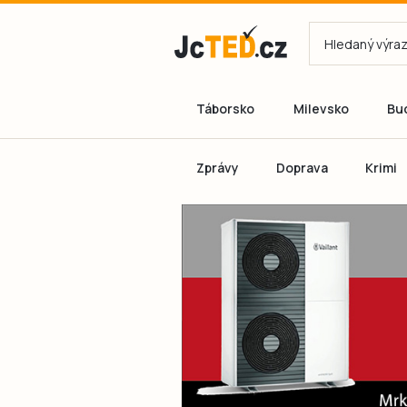
Táborsko
Milevsko
Bu
Zprávy
Doprava
Krimi