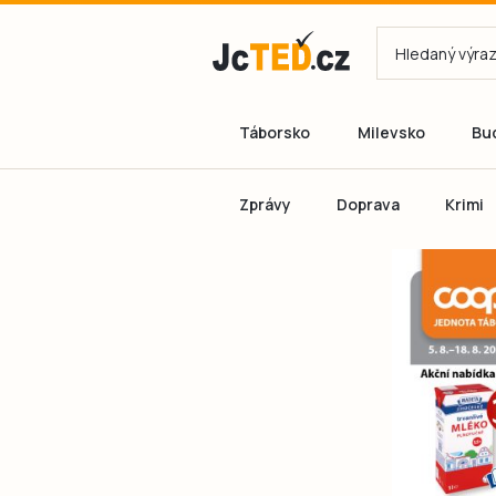
Táborsko
Milevsko
Bu
Zprávy
Doprava
Krimi