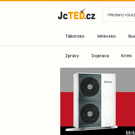
Táborsko
Milevsko
Bu
Zprávy
Doprava
Krimi