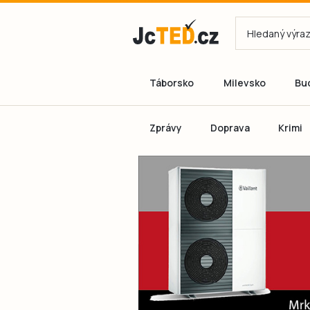
Táborsko
Milevsko
Bu
Zprávy
Doprava
Krimi