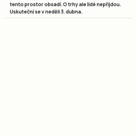
tento prostor obsadí. O trhy ale lidé nepřijdou.
Uskuteční se v neděli 3. dubna.