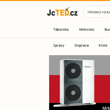
Táborsko
Milevsko
Bu
Zprávy
Doprava
Krimi