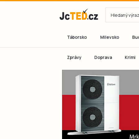
Táborsko
Milevsko
Bu
Zprávy
Doprava
Krimi