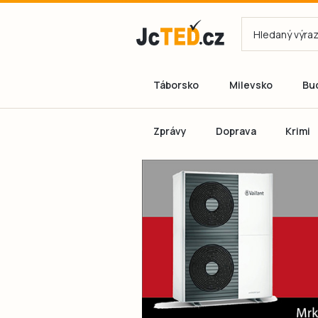
Táborsko
Milevsko
Bu
Zprávy
Doprava
Krimi