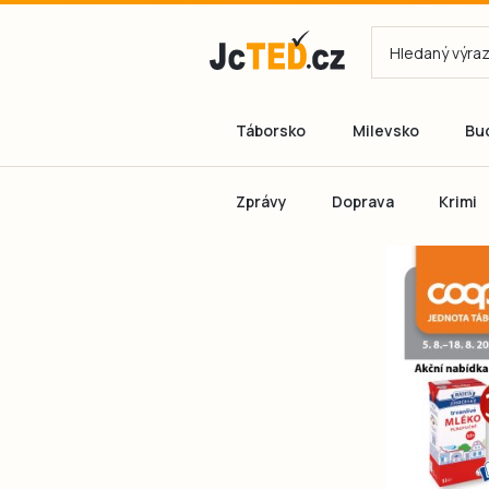
Táborsko
Milevsko
Bu
Zprávy
Doprava
Krimi