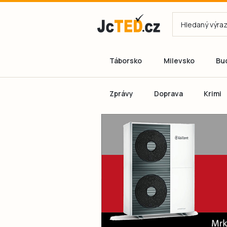
Táborsko
Milevsko
Bu
Zprávy
Doprava
Krimi