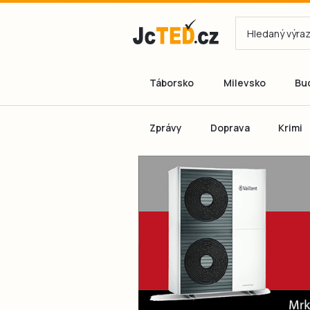
Táborsko
Milevsko
Bu
Zprávy
Doprava
Krimi