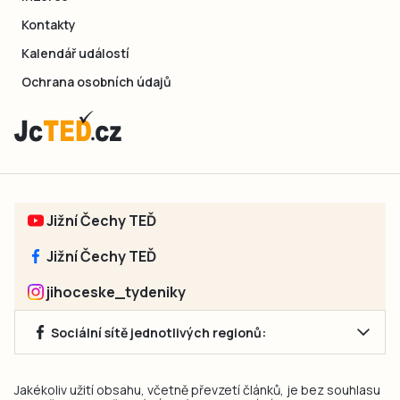
Kontakty
Kalendář událostí
Ochrana osobních údajů
Jižní Čechy TEĎ
Jižní Čechy TEĎ
jihoceske_tydeniky
Sociální sítě jednotlivých regionů:
Jakékoliv užití obsahu, včetně převzetí článků, je bez souhlasu