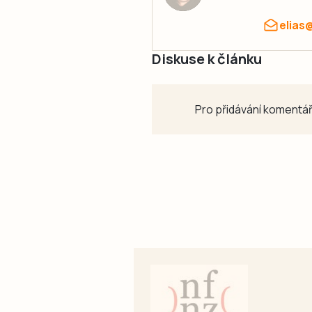
elias
Diskuse k článku
Pro přidávání komentář