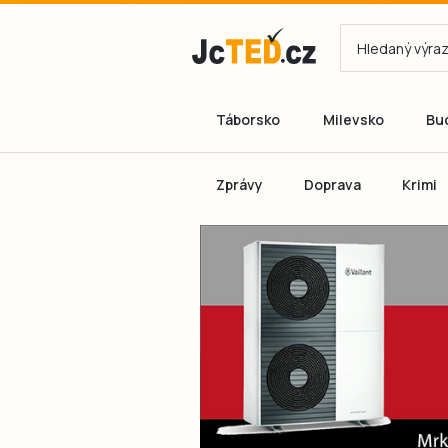
Táborsko
Milevsko
Bu
Zprávy
Doprava
Krimi