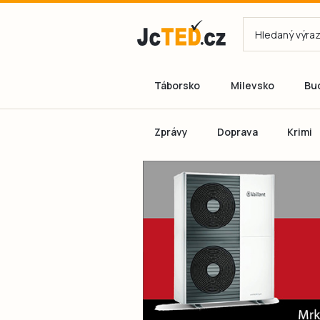
Táborsko
Milevsko
Bu
Zprávy
Doprava
Krimi