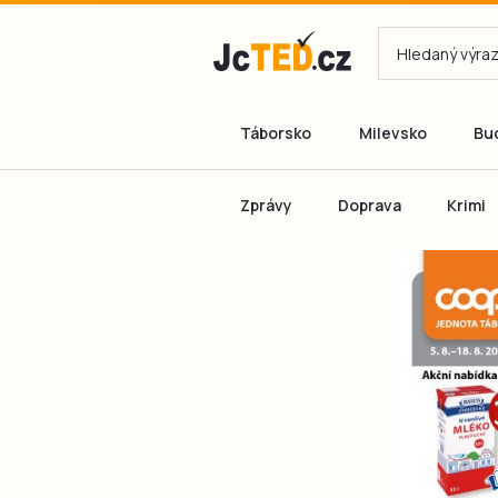
Táborsko
Milevsko
Bu
Zprávy
Doprava
Krimi