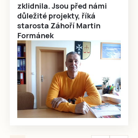
zklidnila. Jsou před námi
důležité projekty, říká
starosta Záhoří Martin
Formánek