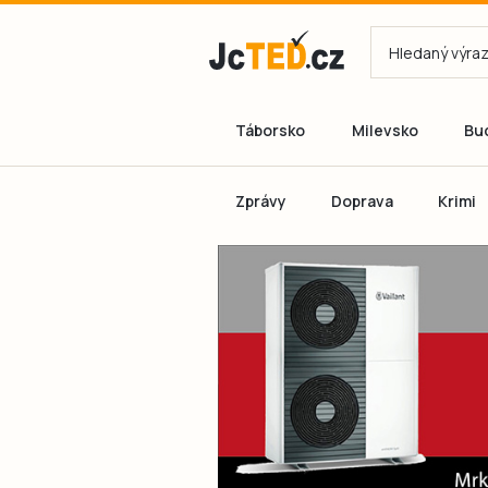
Táborsko
Milevsko
Bu
Zprávy
Doprava
Krimi