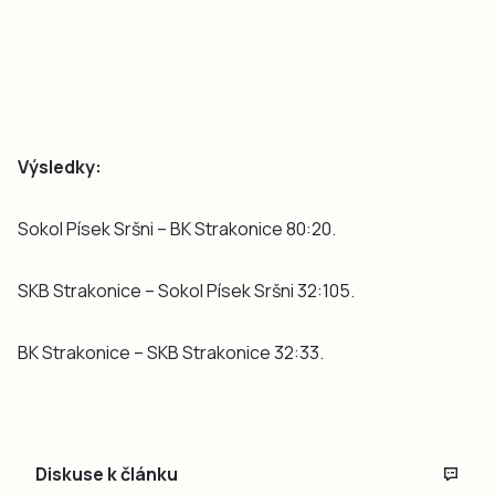
Výsledky:
Sokol Písek Sršni – BK Strakonice 80:20.
SKB Strakonice – Sokol Písek Sršni 32:105.
BK Strakonice – SKB Strakonice 32:33.
Diskuse k článku