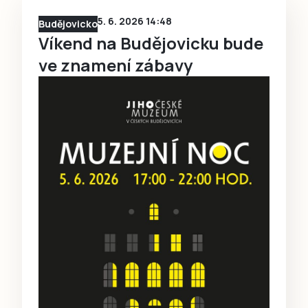
5. 6. 2026 14:48
Budějovicko
Víkend na Budějovicku bude
ve znamení zábavy