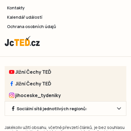
Kontakty
Kalendář událostí
Ochrana osobních údajů
Jižní Čechy TEĎ
Jižní Čechy TEĎ
jihoceske_tydeniky
Sociální sítě jednotlivých regionů:
Jakékoliv užití obsahu, včetně převzetí článků, je bez souhlasu