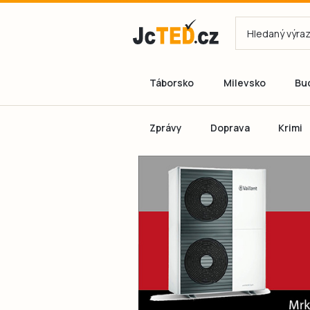
Táborsko
Milevsko
Bu
Zprávy
Doprava
Krimi