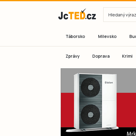
Táborsko
Milevsko
Bu
Zprávy
Doprava
Krimi