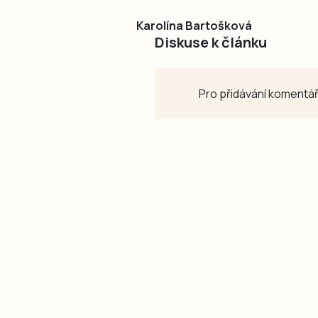
Karolína Bartošková
Diskuse k článku
Pro přidávání komentář