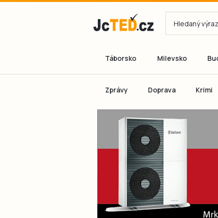
Táborsko
Milevsko
Bu
Zprávy
Doprava
Krimi