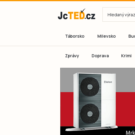
Táborsko
Milevsko
Bu
Zprávy
Doprava
Krimi