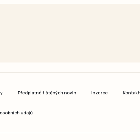
ny
Předplatné tištěných novin
Inzerce
Kontakt
osobních údajů