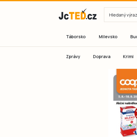
Táborsko
Milevsko
Bu
Zprávy
Doprava
Krimi