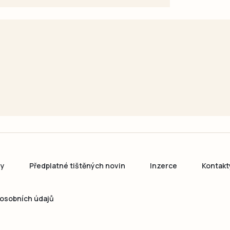
ny
Předplatné tištěných novin
Inzerce
Kontakt
osobních údajů