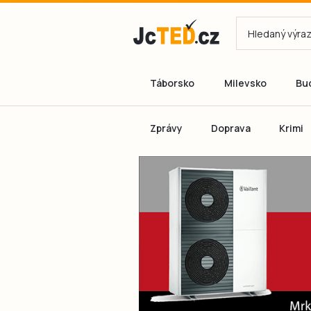
Táborsko
Milevsko
Bu
Zprávy
Doprava
Krimi