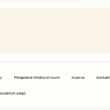
ny
Předplatné tištěných novin
Inzerce
Kontakt
osobních údajů