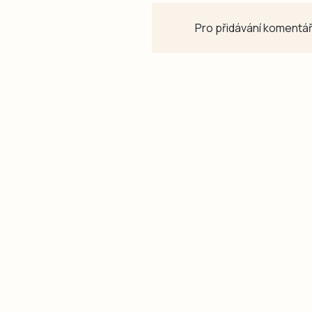
Pro přidávání komentář