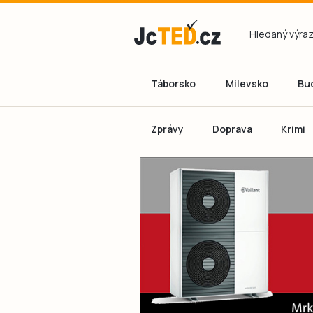
Táborsko
Milevsko
Bu
Zprávy
Doprava
Krimi