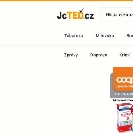
Táborsko
Milevsko
Bu
Zprávy
Doprava
Krimi