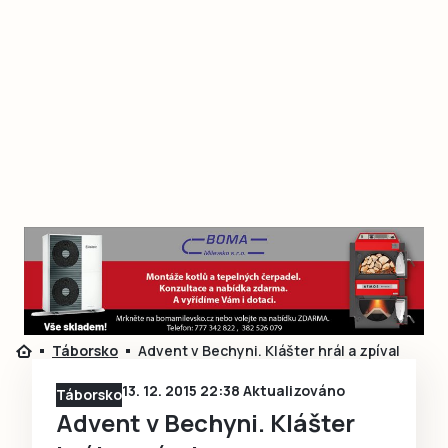
Táborsko
Advent v Bechyni. Klášter hrál a zpíval
13. 12. 2015 22:38 Aktualizováno
Táborsko
Advent v Bechyni. Klášter