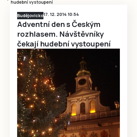
hudební vystoupení
17. 12. 2014 10:54
Budějovicko
Adventní den s Českým
rozhlasem. Návštěvníky
čekají hudební vystoupení