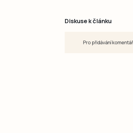
Diskuse k článku
Pro přidávání komentář