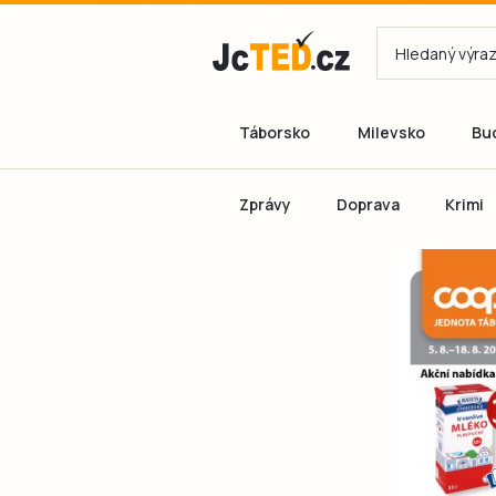
Táborsko
Milevsko
Bu
Zprávy
Doprava
Krimi