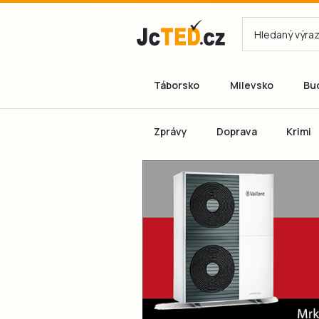
Táborsko
Milevsko
Bu
Zprávy
Doprava
Krimi