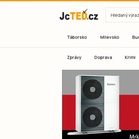
Táborsko
Milevsko
Bu
Zprávy
Doprava
Krimi