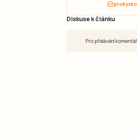
prokysko
Diskuse k článku
Pro přidávání komentář