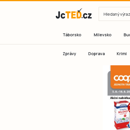
Táborsko
Milevsko
Bu
Zprávy
Doprava
Krimi