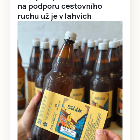
na podporu cestovního
ruchu už je v lahvích