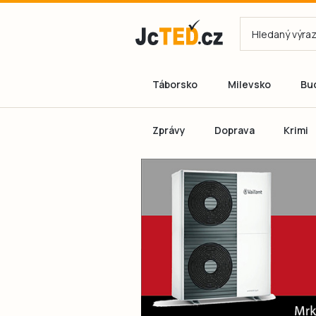
Táborsko
Milevsko
Bu
Zprávy
Doprava
Krimi