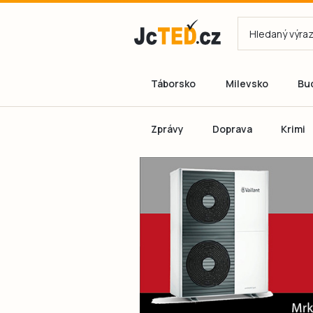
Táborsko
Milevsko
Bu
Zprávy
Doprava
Krimi