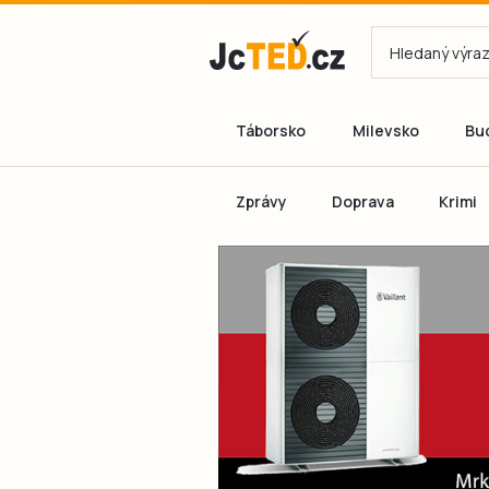
Táborsko
Milevsko
Bu
Zprávy
Doprava
Krimi