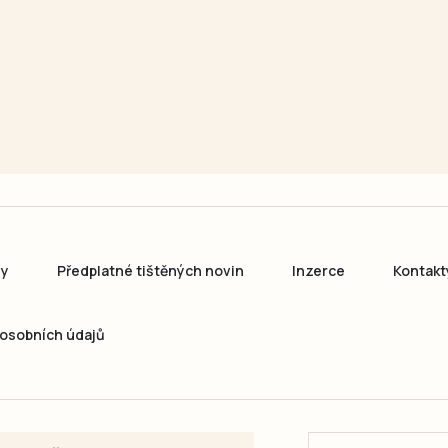
ny
Předplatné tištěných novin
Inzerce
Kontakt
osobních údajů