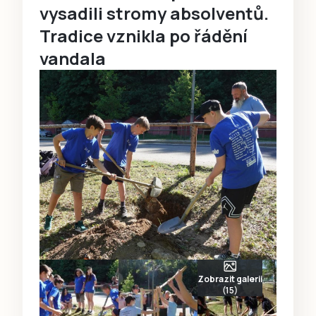
vysadili stromy absolventů.
Tradice vznikla po řádění
vandala
Zobrazit galerii
(15)