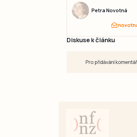
Petra Novotná
novotn
Diskuse k článku
Pro přidávání komentář