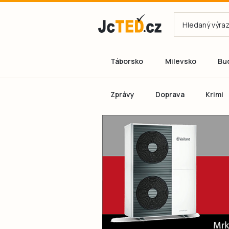
Táborsko
Milevsko
Bu
Zprávy
Doprava
Krimi