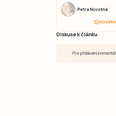
Petra Novotná
novotn
Diskuse k článku
Pro přidávání komentář