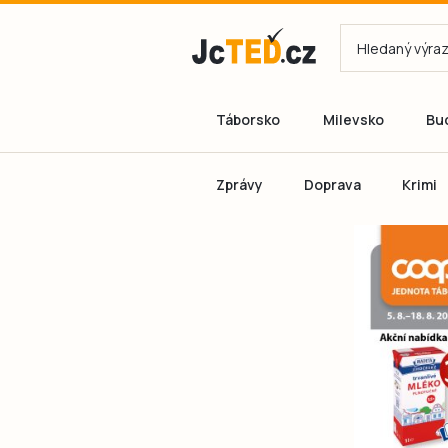
Táborsko
Milevsko
Bu
Zprávy
Doprava
Krimi